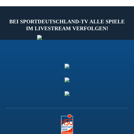
BEI SPORTDEUTSCHLAND-TV ALLE SPIELE
IM LIVESTREAM VERFOLGEN!