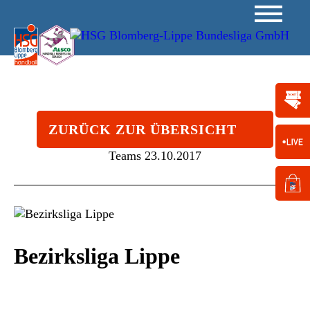
ZURÜCK ZUR ÜBERSICHT
Teams
23.10.2017
Bezirksliga Lippe