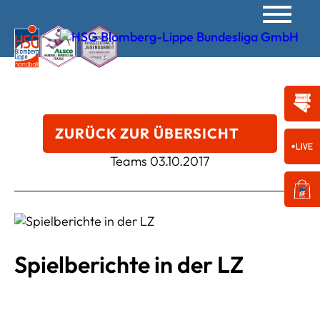
ZURÜCK ZUR ÜBERSICHT
Teams
03.10.2017
Spielberichte in der LZ