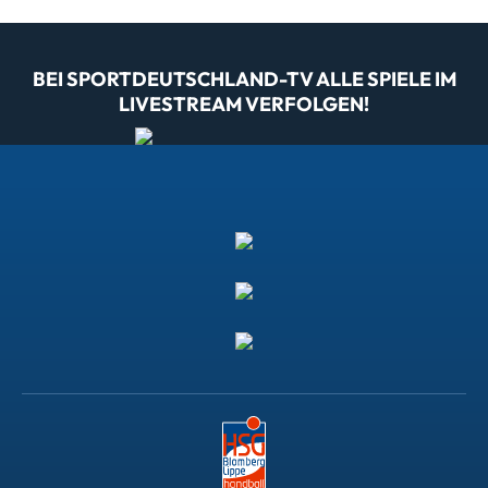
BEI SPORTDEUTSCHLAND-TV ALLE SPIELE IM
LIVESTREAM VERFOLGEN!