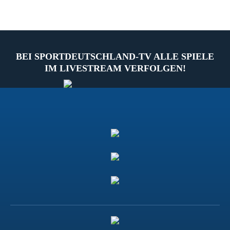
BEI SPORTDEUTSCHLAND-TV ALLE SPIELE
IM LIVESTREAM VERFOLGEN!