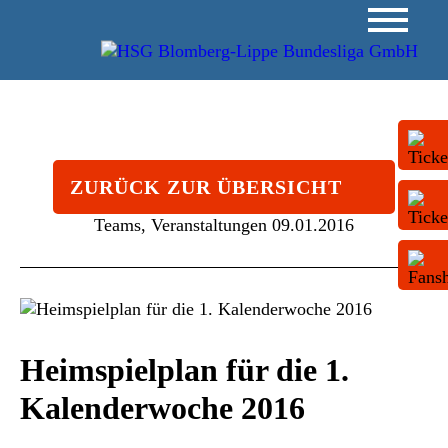
ZURÜCK ZUR ÜBERSICHT
Teams, Veranstaltungen
09.01.2016
Heimspielplan für die 1.
Kalenderwoche 2016