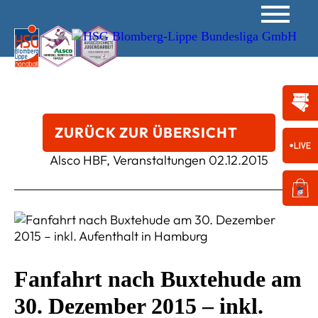
ZURÜCK ZUR ÜBERSICHT
Alsco HBF, Veranstaltungen
02.12.2015
Fanfahrt nach Buxtehude am
30. Dezember 2015 – inkl.