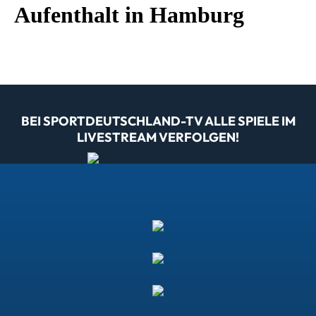
Aufenthalt in Hamburg
BEI SPORTDEUTSCHLAND-TV ALLE SPIELE IM
LIVESTREAM VERFOLGEN!