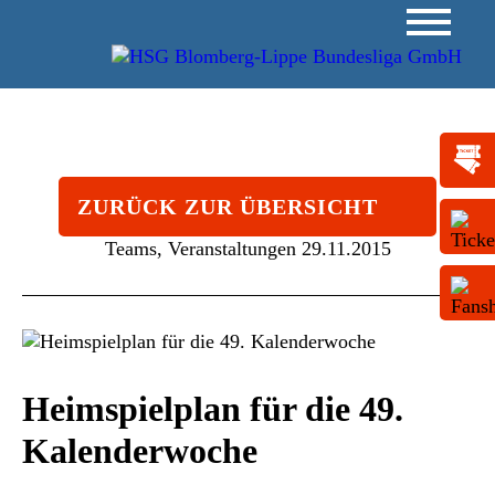
ZURÜCK ZUR ÜBERSICHT
Teams, Veranstaltungen
29.11.2015
Heimspielplan für die 49.
Kalenderwoche