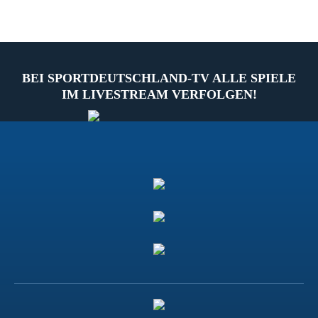
BEI SPORTDEUTSCHLAND-TV ALLE SPIELE
IM LIVESTREAM VERFOLGEN!