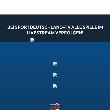
BEI SPORTDEUTSCHLAND-TV ALLE SPIELE IM
LIVESTREAM VERFOLGEN!