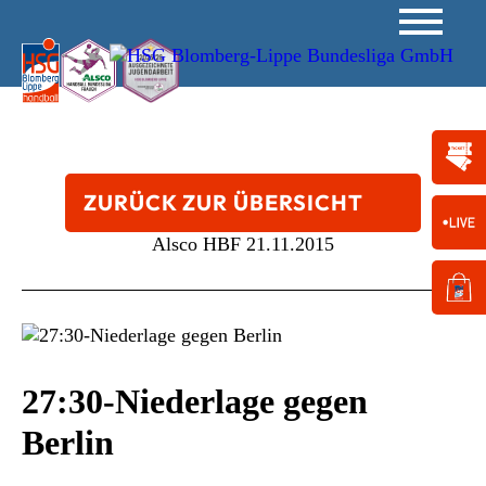
ZURÜCK ZUR ÜBERSICHT
Alsco HBF
21.11.2015
27:30-Niederlage gegen
Berlin