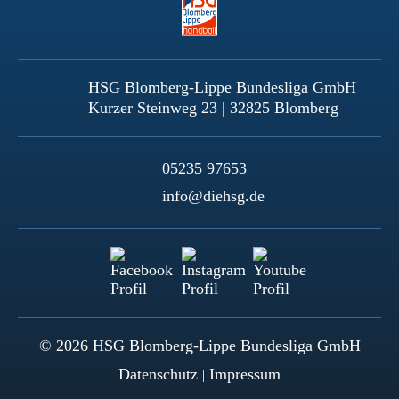
HSG Blomberg-Lippe Bundesliga GmbH
Kurzer Steinweg 23 | 32825 Blomberg
05235 97653
info@diehsg.de
© 2026 HSG Blomberg-Lippe Bundesliga GmbH
Datenschutz
Impressum