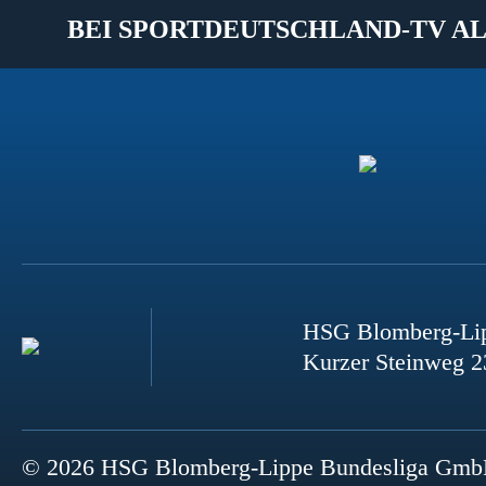
BEI SPORTDEUTSCHLAND-TV AL
HSG Blomberg-Li
Kurzer Steinweg 2
© 2026 HSG Blomberg-Lippe Bundesliga Gm