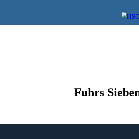
Fuhrs Sieben