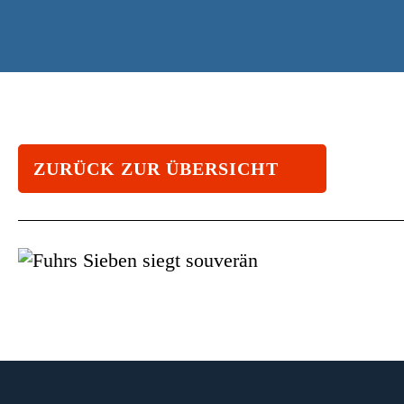
ZURÜCK ZUR ÜBERSICHT