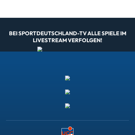
BEI SPORTDEUTSCHLAND-TV ALLE SPIELE IM
LIVESTREAM VERFOLGEN!