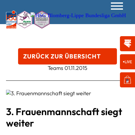
ZURÜCK ZUR ÜBERSICHT
Teams
01.11.2015
3. Frauenmannschaft siegt
weiter