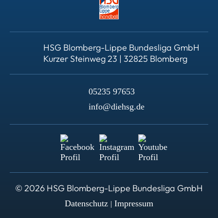
HSG Blomberg-Lippe Bundesliga GmbH
Kurzer Steinweg 23 | 32825 Blomberg
05235 97653
info@diehsg.de
© 2026 HSG Blomberg-Lippe Bundesliga GmbH
Datenschutz
Impressum