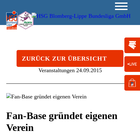
ZURÜCK ZUR ÜBERSICHT
Veranstaltungen
24.09.2015
Fan-Base gründet eigenen
Verein