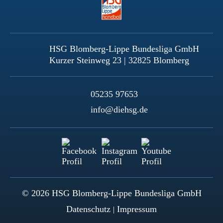
HSG Blomberg-Lippe Bundesliga GmbH
Kurzer Steinweg 23 | 32825 Blomberg
05235 97653
info@diehsg.de
© 2026 HSG Blomberg-Lippe Bundesliga GmbH
Datenschutz
Impressum