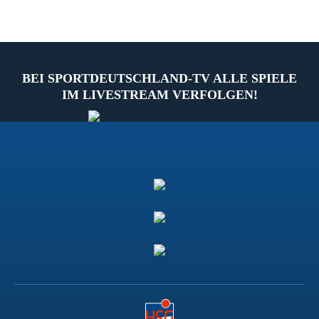
BEI SPORTDEUTSCHLAND-TV ALLE SPIELE
IM LIVESTREAM VERFOLGEN!