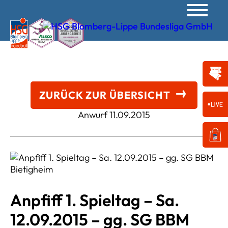
ZURÜCK ZUR ÜBERSICHT
Anwurf
11.09.2015
Anpfiff 1. Spieltag – Sa.
12.09.2015 – gg. SG BBM