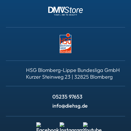
HSG Blomberg-Lippe Bundesliga GmbH
Kurzer Steinweg 23 | 32825 Blomberg
05235 97653
info@diehsg.de