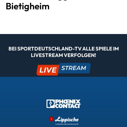
Bietigheim
BEI SPORTDEUTSCHLAND-TV ALLE SPIELE IM
LIVESTREAM VERFOLGEN!