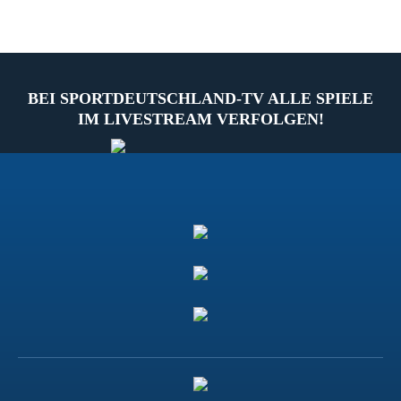
BEI SPORTDEUTSCHLAND-TV ALLE SPIELE
IM LIVESTREAM VERFOLGEN!