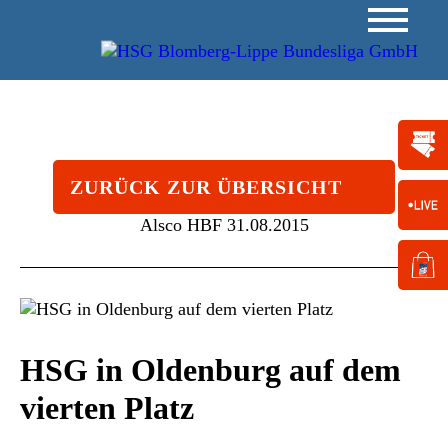
ZURÜCK ZUR ÜBERSICHT
Alsco HBF
31.08.2015
HSG in Oldenburg auf dem
vierten Platz