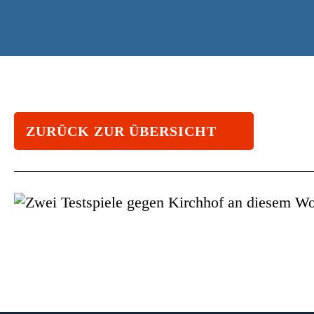
ZURÜCK ZUR ÜBERSICHT