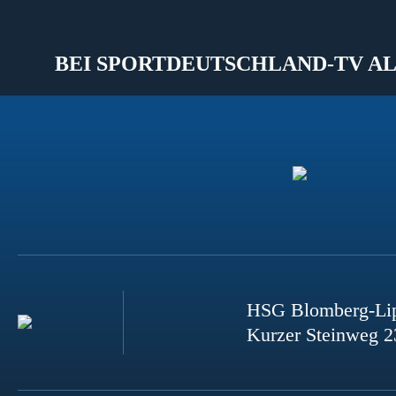
BEI SPORTDEUTSCHLAND-TV AL
HSG Blomberg-Li
Kurzer Steinweg 2