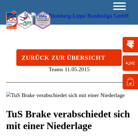
ZURÜCK ZUR ÜBERSICHT
Teams
11.05.2015
TuS Brake verabschiedet sich
mit einer Niederlage