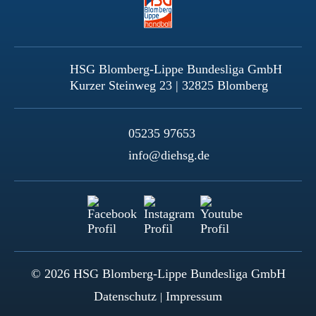
HSG Blomberg-Lippe Bundesliga GmbH
Kurzer Steinweg 23 | 32825 Blomberg
05235 97653
info@diehsg.de
© 2026 HSG Blomberg-Lippe Bundesliga GmbH
Datenschutz
Impressum