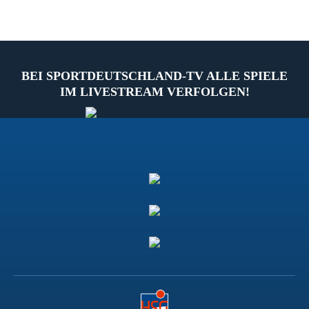
BEI SPORTDEUTSCHLAND-TV ALLE SPIELE
IM LIVESTREAM VERFOLGEN!