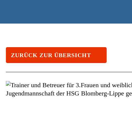
ZURÜCK ZUR ÜBERSICHT