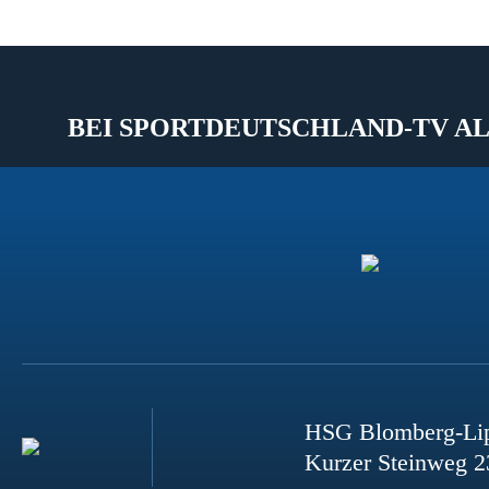
BEI SPORTDEUTSCHLAND-TV AL
HSG Blomberg-Li
Kurzer Steinweg 2