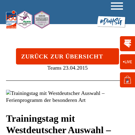
ZURÜCK ZUR ÜBERSICHT
Teams
23.04.2015
Trainingstag mit
Westdeutscher Auswahl –