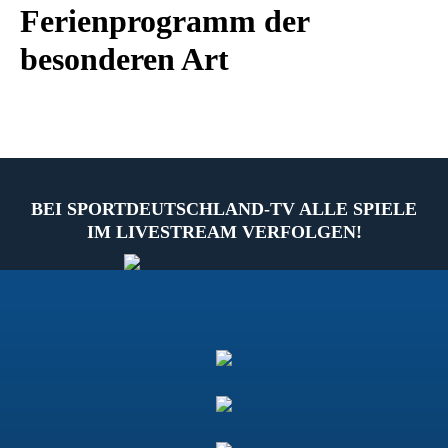
Ferienprogramm der
besonderen Art
BEI SPORTDEUTSCHLAND-TV ALLE SPIELE
IM LIVESTREAM VERFOLGEN!