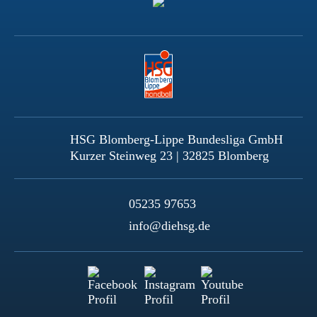
HSG Blomberg-Lippe Bundesliga GmbH
Kurzer Steinweg 23 | 32825 Blomberg
05235 97653
info@diehsg.de