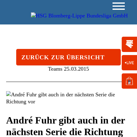
ZURÜCK ZUR ÜBERSICHT
Teams
25.03.2015
André Fuhr gibt auch in der
nächsten Serie die Richtung