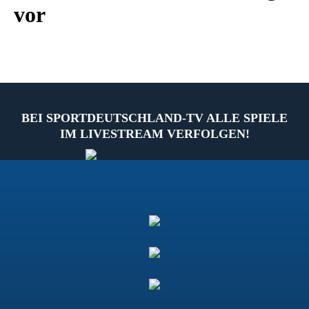
vor
BEI SPORTDEUTSCHLAND-TV ALLE SPIELE
IM LIVESTREAM VERFOLGEN!