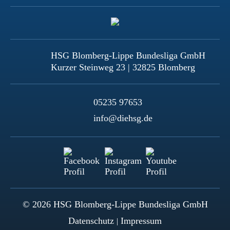
HSG Blomberg-Lippe Bundesliga GmbH
Kurzer Steinweg 23 | 32825 Blomberg
05235 97653
info@diehsg.de
© 2026 HSG Blomberg-Lippe Bundesliga GmbH
Datenschutz
Impressum