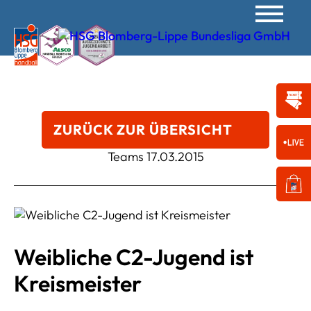
ZURÜCK ZUR ÜBERSICHT
Teams
17.03.2015
Weibliche C2-Jugend ist
Kreismeister