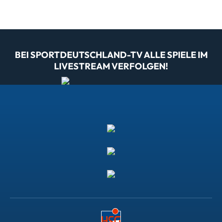
BEI SPORTDEUTSCHLAND-TV ALLE SPIELE IM
LIVESTREAM VERFOLGEN!