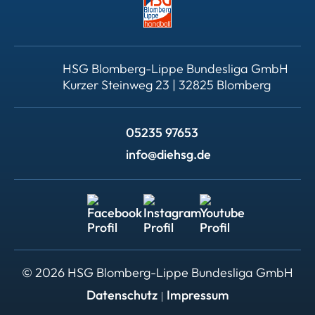
HSG Blomberg-Lippe Bundesliga GmbH
Kurzer Steinweg 23 | 32825 Blomberg
05235 97653
info@diehsg.de
© 2026 HSG Blomberg-Lippe Bundesliga GmbH
Datenschutz
Impressum