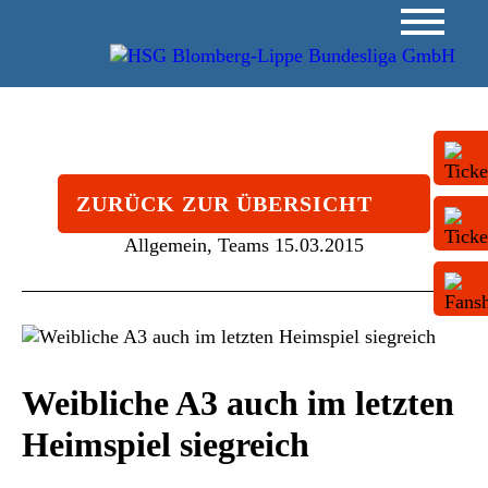
ZURÜCK ZUR ÜBERSICHT
Allgemein, Teams
15.03.2015
Weibliche A3 auch im letzten
Heimspiel siegreich