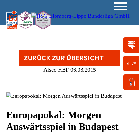
ZURÜCK ZUR ÜBERSICHT
Alsco HBF
06.03.2015
Europapokal: Morgen
Auswärtsspiel in Budapest