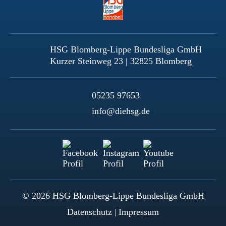
HSG Blomberg-Lippe Bundesliga GmbH
Kurzer Steinweg 23 | 32825 Blomberg
05235 97653
info@diehsg.de
© 2026 HSG Blomberg-Lippe Bundesliga GmbH
Datenschutz
Impressum