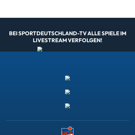
BEI SPORTDEUTSCHLAND-TV ALLE SPIELE IM
LIVESTREAM VERFOLGEN!