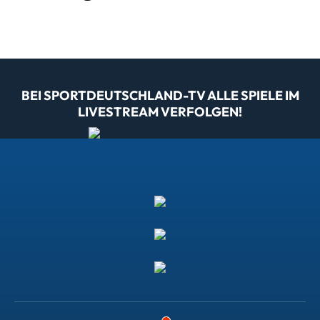
BEI SPORTDEUTSCHLAND-TV ALLE SPIELE IM
LIVESTREAM VERFOLGEN!