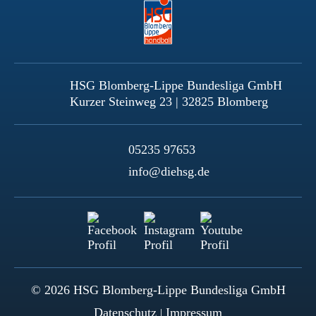
HSG Blomberg-Lippe Bundesliga GmbH
Kurzer Steinweg 23 | 32825 Blomberg
05235 97653
info@diehsg.de
© 2026 HSG Blomberg-Lippe Bundesliga GmbH
Datenschutz
Impressum