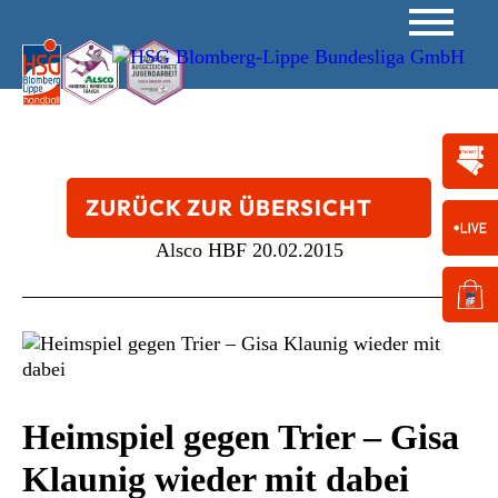
ZURÜCK ZUR ÜBERSICHT
Alsco HBF
20.02.2015
Heimspiel gegen Trier – Gisa
Klaunig wieder mit dabei