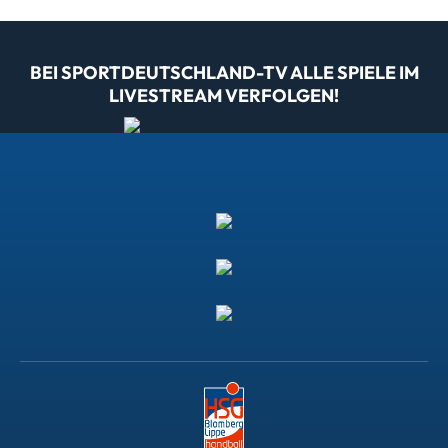
BEI SPORTDEUTSCHLAND-TV ALLE SPIELE IM
LIVESTREAM VERFOLGEN!