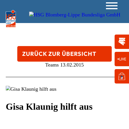
ZURÜCK ZUR ÜBERSICHT
Teams
13.02.2015
Gisa Klaunig hilft aus