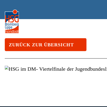
ZURÜCK ZUR ÜBERSICHT