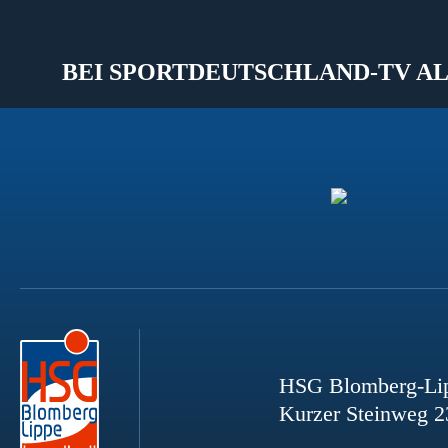
BEI SPORTDEUTSCHLAND-TV AL
HSG Blomberg-Li
Kurzer Steinweg 2