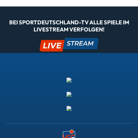
BEI SPORTDEUTSCHLAND-TV ALLE SPIELE IM
LIVESTREAM VERFOLGEN!