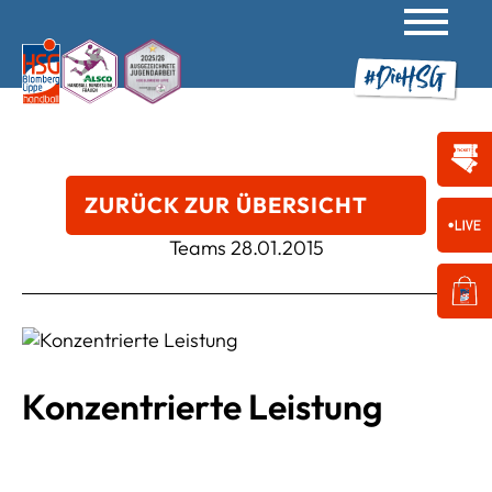
ZURÜCK ZUR ÜBERSICHT
Teams
28.01.2015
Konzentrierte Leistung