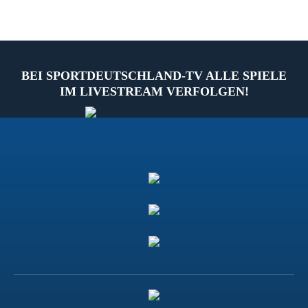
BEI SPORTDEUTSCHLAND-TV ALLE SPIELE
IM LIVESTREAM VERFOLGEN!