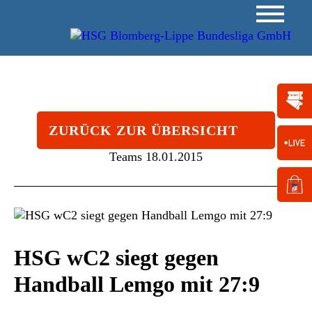
ZURÜCK ZUR ÜBERSICHT
Teams
18.01.2015
HSG wC2 siegt gegen
Handball Lemgo mit 27:9