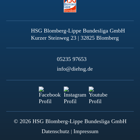
HSG Blomberg-Lippe Bundesliga GmbH
Kurzer Steinweg 23 | 32825 Blomberg
05235 97653
info@diehsg.de
© 2026 HSG Blomberg-Lippe Bundesliga GmbH
Datenschutz
Impressum