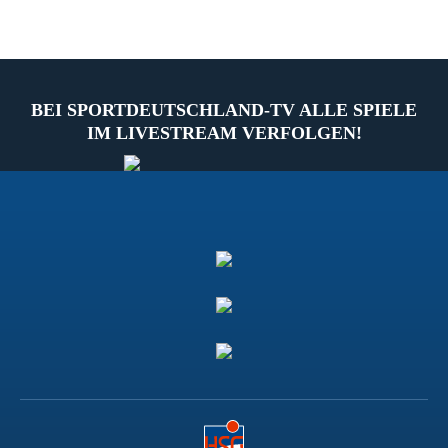
BEI SPORTDEUTSCHLAND-TV ALLE SPIELE
IM LIVESTREAM VERFOLGEN!