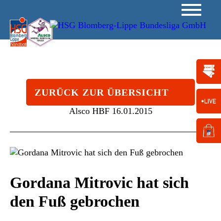
ZURÜCK ZUR ÜBERSICHT
Alsco HBF
16.01.2015
Gordana Mitrovic hat sich
den Fuß gebrochen