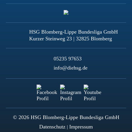
HSG Blomberg-Lippe Bundesliga GmbH
Kurzer Steinweg 23 | 32825 Blomberg
05235 97653
info@diehsg.de
© 2026 HSG Blomberg-Lippe Bundesliga GmbH
Datenschutz
Impressum