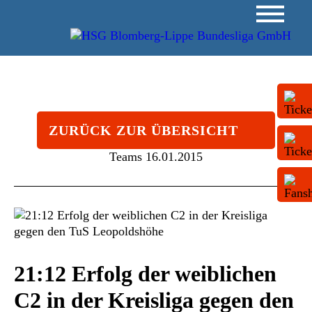
ZURÜCK ZUR ÜBERSICHT
Teams
16.01.2015
21:12 Erfolg der weiblichen
C2 in der Kreisliga gegen den