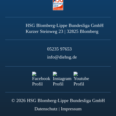
HSG Blomberg-Lippe Bundesliga GmbH
Kurzer Steinweg 23 | 32825 Blomberg
05235 97653
info@diehsg.de
© 2026 HSG Blomberg-Lippe Bundesliga GmbH
Datenschutz
Impressum