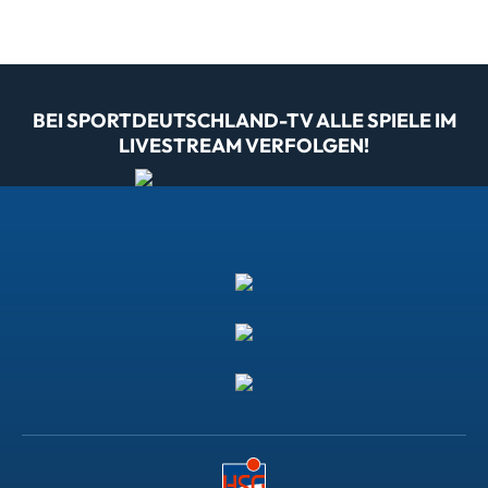
BEI SPORTDEUTSCHLAND-TV ALLE SPIELE IM
LIVESTREAM VERFOLGEN!