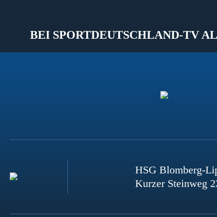
BEI SPORTDEUTSCHLAND-TV AL
HSG Blomberg-Li
Kurzer Steinweg 2