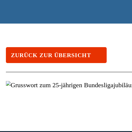
ZURÜCK ZUR ÜBERSICHT