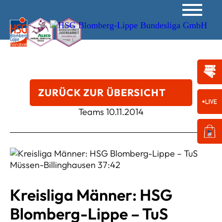
ZURÜCK ZUR ÜBERSICHT
Teams
10.11.2014
Kreisliga Männer: HSG
Blomberg-Lippe – TuS