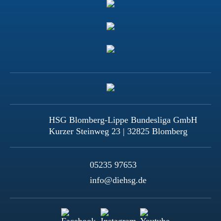
HSG Blomberg-Lippe Bundesliga GmbH
Kurzer Steinweg 23 | 32825 Blomberg
05235 97653
info@diehsg.de