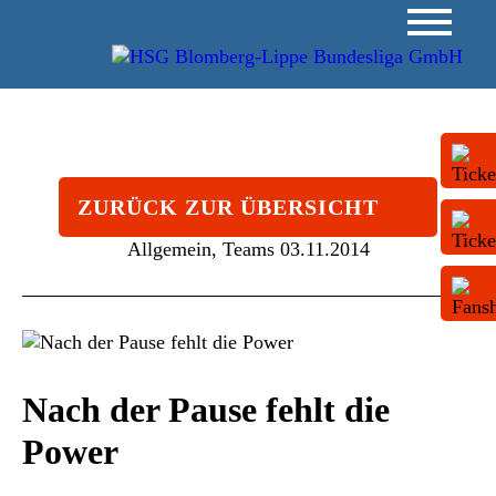
ZURÜCK ZUR ÜBERSICHT
Allgemein, Teams
03.11.2014
Nach der Pause fehlt die
Power