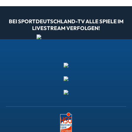
BEI SPORTDEUTSCHLAND-TV ALLE SPIELE IM
LIVESTREAM VERFOLGEN!