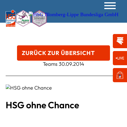
ZURÜCK ZUR ÜBERSICHT
Teams
30.09.2014
HSG ohne Chance