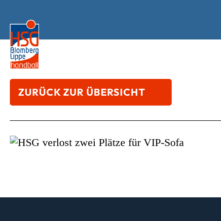
ZURÜCK ZUR ÜBERSICHT