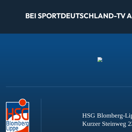
BEI SPORTDEUTSCHLAND-TV AL
HSG Blomberg-Li
Kurzer Steinweg 2