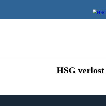
HSG verlost 