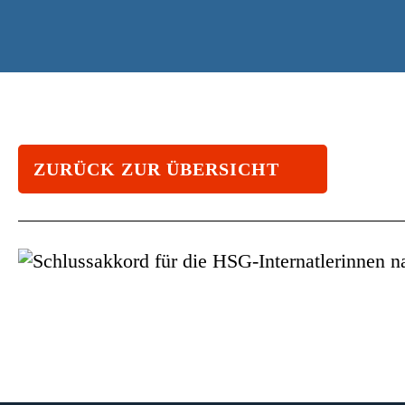
ZURÜCK ZUR ÜBERSICHT