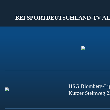
BEI SPORTDEUTSCHLAND-TV AL
HSG Blomberg-Li
Kurzer Steinweg 2