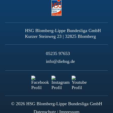
HSG Blomberg-Lippe Bundesliga GmbH
Kurzer Steinweg 23 | 32825 Blomberg
05235 97653
info@diehsg.de
© 2026 HSG Blomberg-Lippe Bundesliga GmbH
Datenschutz
Impressum