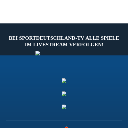
BEI SPORTDEUTSCHLAND-TV ALLE SPIELE
IM LIVESTREAM VERFOLGEN!