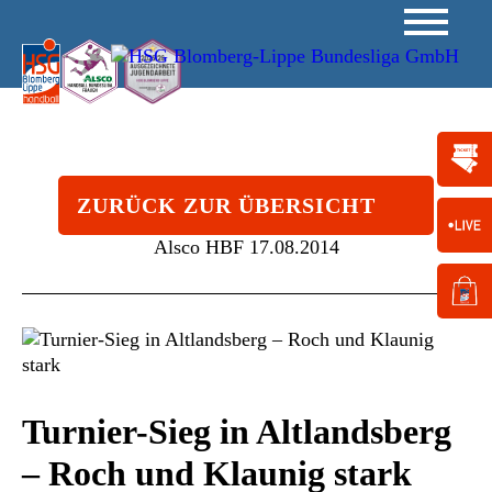
ZURÜCK ZUR ÜBERSICHT
Alsco HBF
17.08.2014
Turnier-Sieg in Altlandsberg
– Roch und Klaunig stark