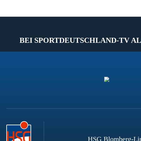
BEI SPORTDEUTSCHLAND-TV AL
HSG Blomberg-Li