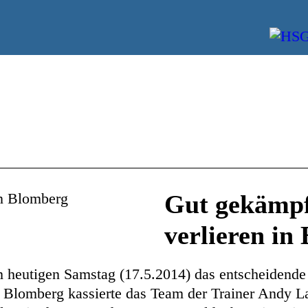
Gut gekämpf
verlieren in
heutigen Samstag (17.5.2014) das entscheidende 
 Blomberg kassierte das Team der Trainer Andy La