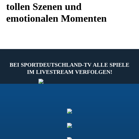
tollen Szenen und
emotionalen Momenten
BEI SPORTDEUTSCHLAND-TV ALLE SPIELE
IM LIVESTREAM VERFOLGEN!