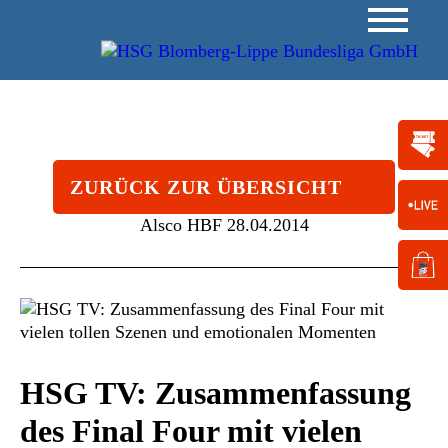
ZURÜCK ZUR ÜBERSICHT
Alsco HBF
28.04.2014
HSG TV: Zusammenfassung
des Final Four mit vielen