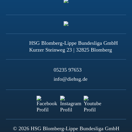
HSG Blomberg-Lippe Bundesliga GmbH
Kurzer Steinweg 23 | 32825 Blomberg
05235 97653
info@diehsg.de
© 2026 HSG Blomberg-Lippe Bundesliga GmbH