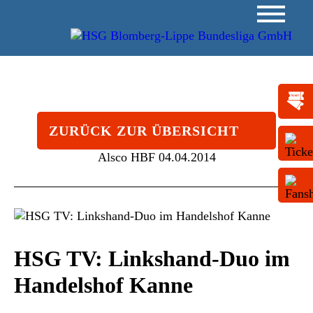
ZURÜCK ZUR ÜBERSICHT
Alsco HBF
04.04.2014
HSG TV: Linkshand-Duo im
Handelshof Kanne