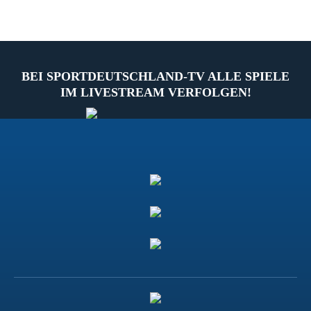
BEI SPORTDEUTSCHLAND-TV ALLE SPIELE
IM LIVESTREAM VERFOLGEN!