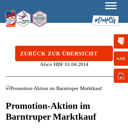
ZURÜCK ZUR ÜBERSICHT
Alsco HBF
01.04.2014
Promotion-Aktion im
Barntruper Marktkauf