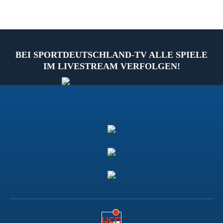
BEI SPORTDEUTSCHLAND-TV ALLE SPIELE
IM LIVESTREAM VERFOLGEN!