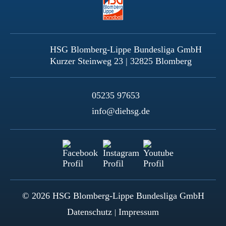
HSG Blomberg-Lippe Bundesliga GmbH
Kurzer Steinweg 23 | 32825 Blomberg
05235 97653
info@diehsg.de
© 2026 HSG Blomberg-Lippe Bundesliga GmbH
Datenschutz
Impressum