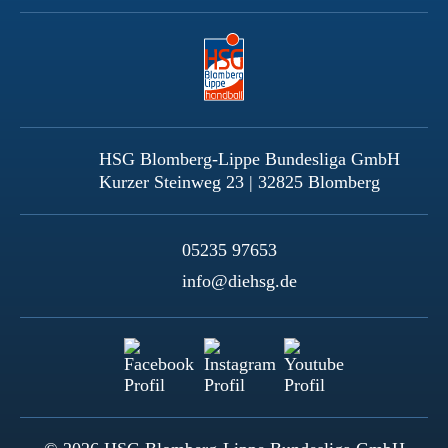
HSG Blomberg-Lippe Bundesliga GmbH
Kurzer Steinweg 23 | 32825 Blomberg
05235 97653
info@diehsg.de