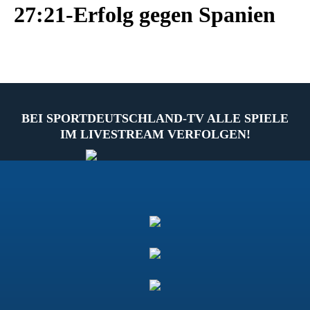
27:21-Erfolg gegen Spanien
BEI SPORTDEUTSCHLAND-TV ALLE SPIELE
IM LIVESTREAM VERFOLGEN!