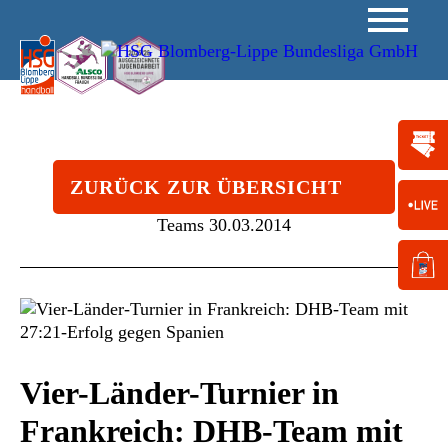
ZURÜCK ZUR ÜBERSICHT
Teams
30.03.2014
Vier-Länder-Turnier in
Frankreich: DHB-Team mit