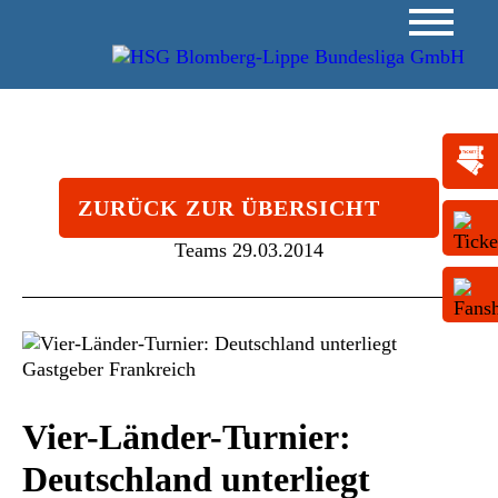
ZURÜCK ZUR ÜBERSICHT
Teams
29.03.2014
Vier-Länder-Turnier:
Deutschland unterliegt