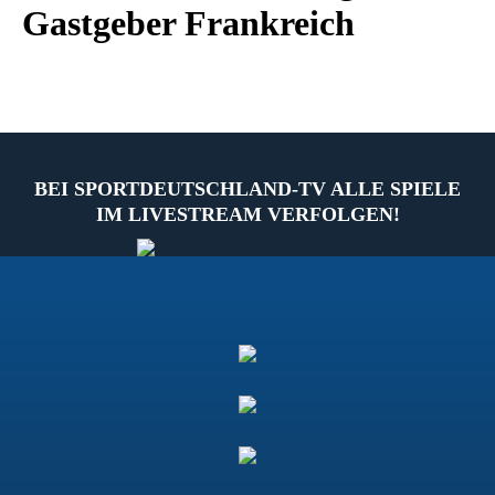
Gastgeber Frankreich
BEI SPORTDEUTSCHLAND-TV ALLE SPIELE
IM LIVESTREAM VERFOLGEN!