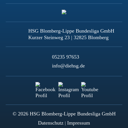
HSG Blomberg-Lippe Bundesliga GmbH
Kurzer Steinweg 23 | 32825 Blomberg
05235 97653
info@diehsg.de
© 2026 HSG Blomberg-Lippe Bundesliga GmbH
Datenschutz
Impressum