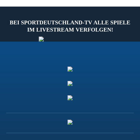
BEI SPORTDEUTSCHLAND-TV ALLE SPIELE
IM LIVESTREAM VERFOLGEN!