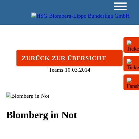
ZURÜCK ZUR ÜBERSICHT
Teams
10.03.2014
Blomberg in Not