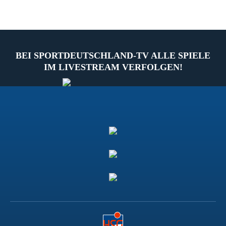
BEI SPORTDEUTSCHLAND-TV ALLE SPIELE
IM LIVESTREAM VERFOLGEN!