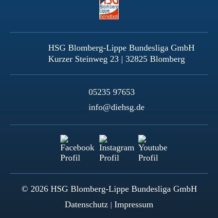
HSG Blomberg-Lippe Bundesliga GmbH
Kurzer Steinweg 23 | 32825 Blomberg
05235 97653
info@diehsg.de
© 2026 HSG Blomberg-Lippe Bundesliga GmbH
Datenschutz
Impressum