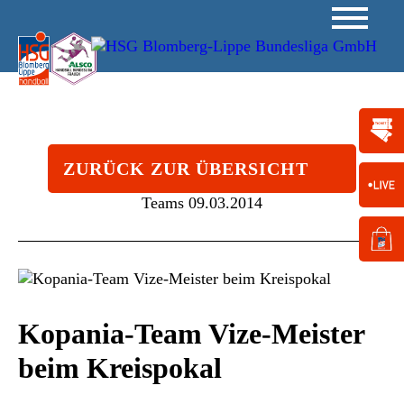
ZURÜCK ZUR ÜBERSICHT
Teams
09.03.2014
Kopania-Team Vize-Meister
beim Kreispokal