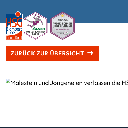
ZURÜCK ZUR ÜBERSICHT