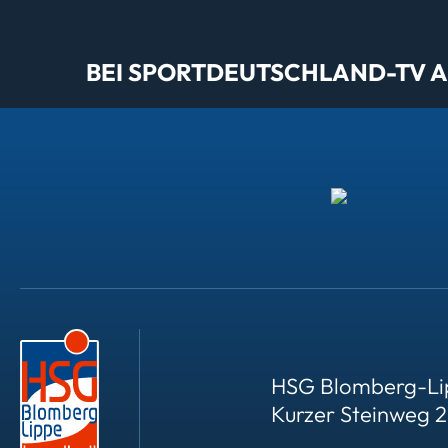
BEI SPORTDEUTSCHLAND-TV AL
HSG Blomberg-Li
Kurzer Steinweg 