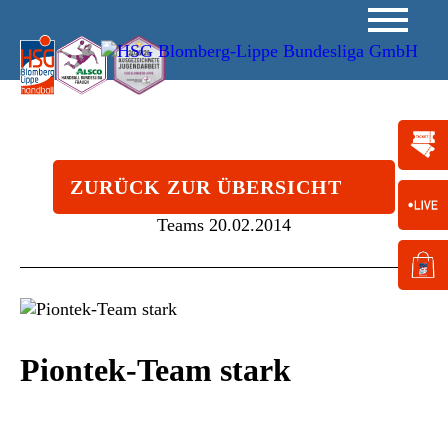
ZURÜCK ZUR ÜBERSICHT
Teams
20.02.2014
Piontek-Team stark