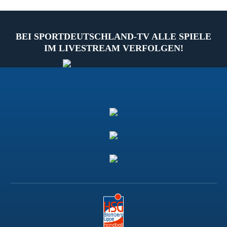
BEI SPORTDEUTSCHLAND-TV ALLE SPIELE
IM LIVESTREAM VERFOLGEN!