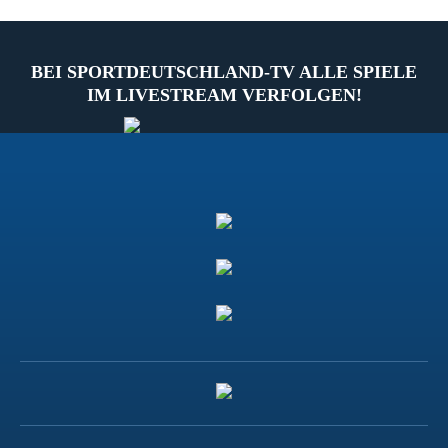
BEI SPORTDEUTSCHLAND-TV ALLE SPIELE
IM LIVESTREAM VERFOLGEN!