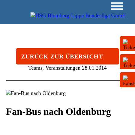
ZURÜCK ZUR ÜBERSICHT
Teams, Veranstaltungen
28.01.2014
Fan-Bus nach Oldenburg