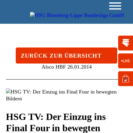
ZURÜCK ZUR ÜBERSICHT
Alsco HBF
26.01.2014
HSG TV: Der Einzug ins
Final Four in bewegten