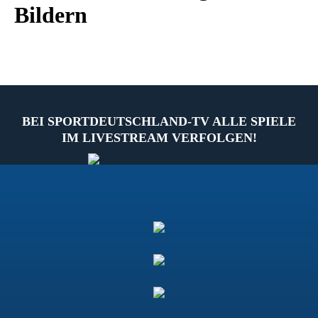
Bildern
BEI SPORTDEUTSCHLAND-TV ALLE SPIELE
IM LIVESTREAM VERFOLGEN!