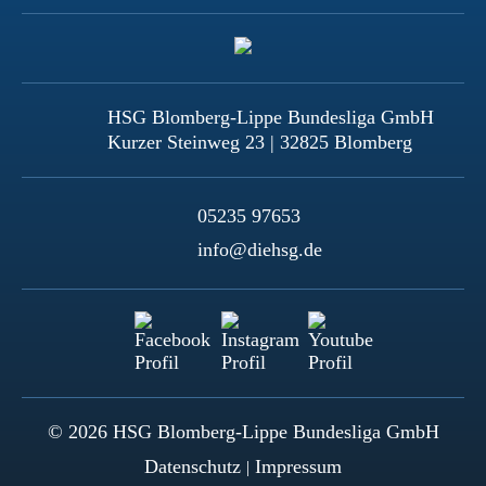
HSG Blomberg-Lippe Bundesliga GmbH
Kurzer Steinweg 23 | 32825 Blomberg
05235 97653
info@diehsg.de
© 2026 HSG Blomberg-Lippe Bundesliga GmbH
Datenschutz
Impressum