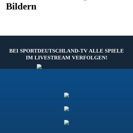
Bildern
BEI SPORTDEUTSCHLAND-TV ALLE SPIELE
IM LIVESTREAM VERFOLGEN!