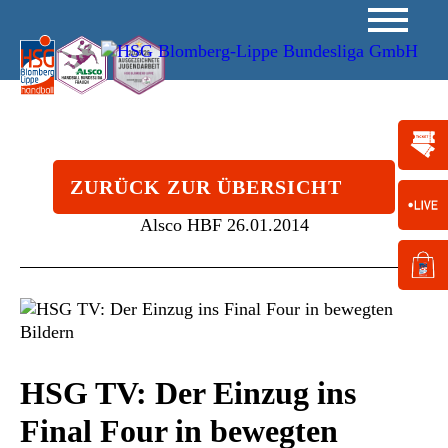
ZURÜCK ZUR ÜBERSICHT
Alsco HBF
26.01.2014
HSG TV: Der Einzug ins
Final Four in bewegten