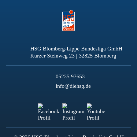
HSG Blomberg-Lippe Bundesliga GmbH
Kurzer Steinweg 23 | 32825 Blomberg
05235 97653
info@diehsg.de