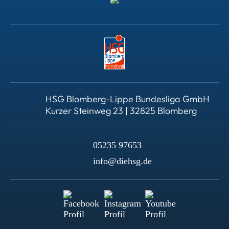
HSG Blomberg-Lippe Bundesliga GmbH
Kurzer Steinweg 23 | 32825 Blomberg
05235 97653
info@diehsg.de