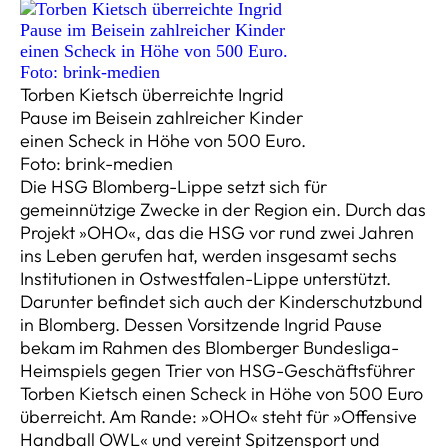
Torben Kietsch überreichte Ingrid
Pause im Beisein zahlreicher Kinder
einen Scheck in Höhe von 500 Euro.
Foto: brink-medien
Die HSG Blomberg-Lippe setzt sich für
gemeinnützige Zwecke in der Region ein. Durch das
Projekt »OHO«, das die HSG vor rund zwei Jahren
ins Leben gerufen hat, werden insgesamt sechs
Institutionen in Ostwestfalen-Lippe unterstützt.
Darunter befindet sich auch der Kinderschutzbund
in Blomberg. Dessen Vorsitzende Ingrid Pause
bekam im Rahmen des Blomberger Bundesliga-
Heimspiels gegen Trier von HSG-Geschäftsführer
Torben Kietsch einen Scheck in Höhe von 500 Euro
überreicht.
Am Rande: »OHO« steht für »Offensive
Handball OWL« und vereint Spitzensport und