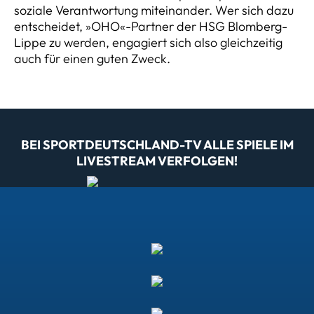
soziale Verantwortung miteinander. Wer sich dazu
entscheidet, »OHO«-Partner der HSG Blomberg-
Lippe zu werden, engagiert sich also gleichzeitig
auch für einen guten Zweck.
BEI SPORTDEUTSCHLAND-TV ALLE SPIELE IM
LIVESTREAM VERFOLGEN!