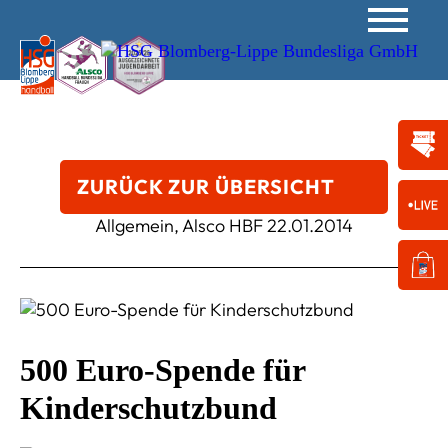
ZURÜCK ZUR ÜBERSICHT
Allgemein, Alsco HBF
22.01.2014
500 Euro-Spende für
Kinderschutzbund