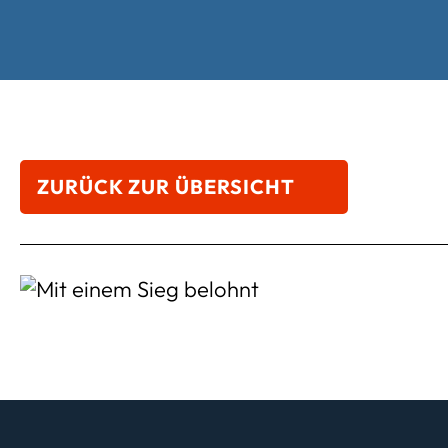
ZURÜCK ZUR ÜBERSICHT