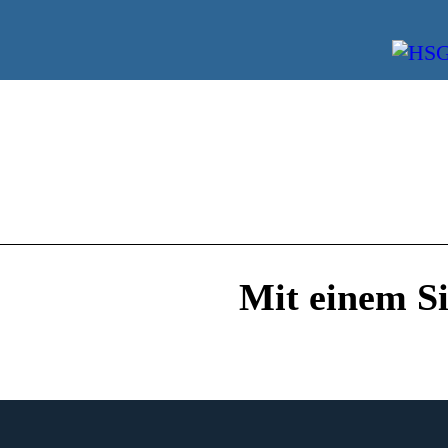
Mit einem Si