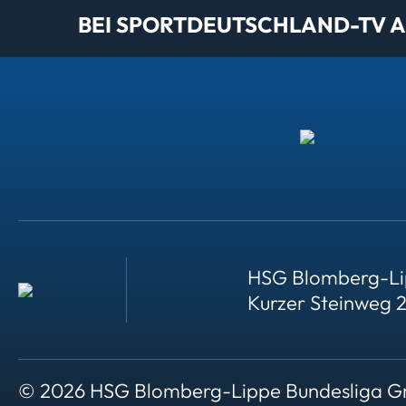
BEI SPORTDEUTSCHLAND-TV AL
HSG Blomberg-Li
Kurzer Steinweg 
© 2026 HSG Blomberg-Lippe Bundesliga 