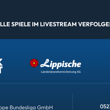
LE SPIELE IM LIVESTREAM VERFOLGE
052
ppe Bundesliga GmbH