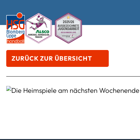
ZURÜCK ZUR ÜBERSICHT