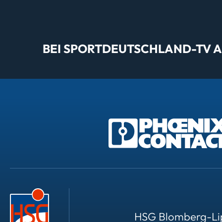
BEI SPORTDEUTSCHLAND-TV AL
HSG Blomberg-Li